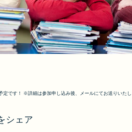
予定です！ ※詳細は参加申し込み後、メールにてお送りいたし
をシェア