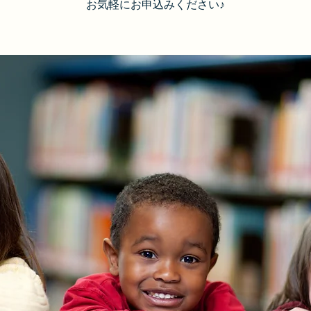
お気軽にお申込みください♪