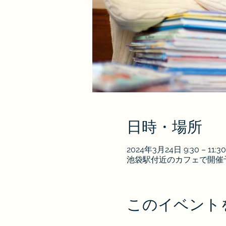
日時・場所
2024年3月24日 9:30 – 11:30
池袋駅付近のカフェで開催
このイベント