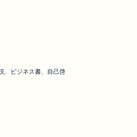
説、ビジネス書、自己啓