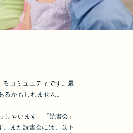
するコミュニティです。最
あるかもしれません。
っしゃいます。「読書会」
す。また読書会には、以下