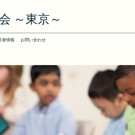
会 ～東京～
営者情報
お問い合わせ