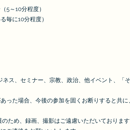
介（5～10分程度）
わる毎に10分程度）
ジネス、セミナー、宗教、政治、他イベント、「
があった場合、今後の参加を固くお断りすると共に
護のため、録画、撮影はご遠慮いただいております