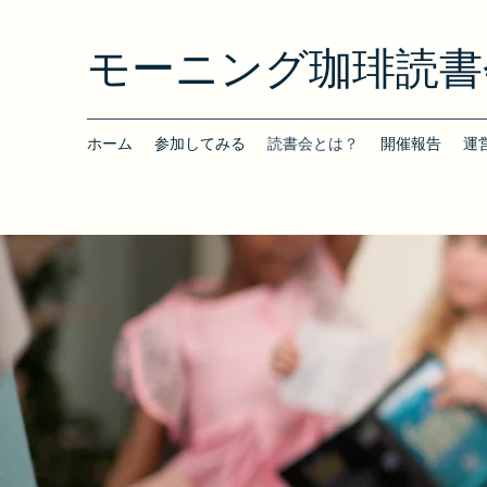
モーニング珈琲読書
ホーム
参加してみる
読書会とは？
開催報告
運