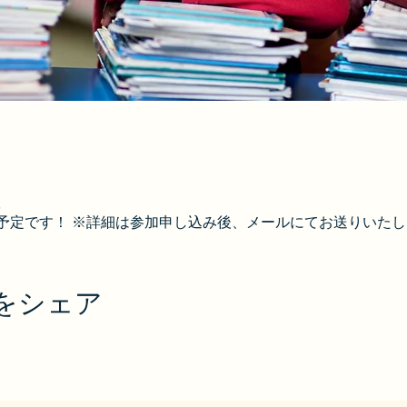
5
予定です！ ※詳細は参加申し込み後、メールにてお送りいたし
をシェア