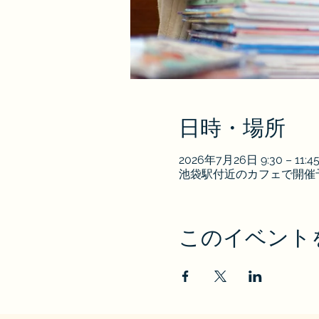
日時・場所
2026年7月26日 9:30 – 11:4
池袋駅付近のカフェで開催
このイベント