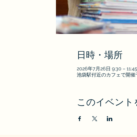
日時・場所
2026年7月26日 9:30 – 11:4
池袋駅付近のカフェで開催
このイベント