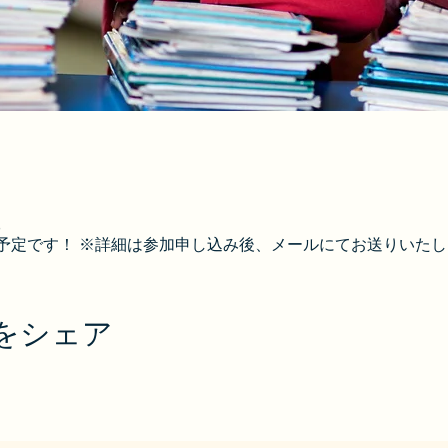
5
予定です！ ※詳細は参加申し込み後、メールにてお送りいたし
をシェア