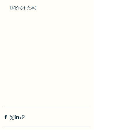
【紹介された本】